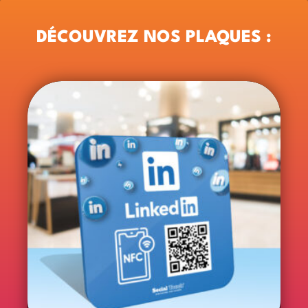
DÉCOUVREZ NOS PLAQUES :