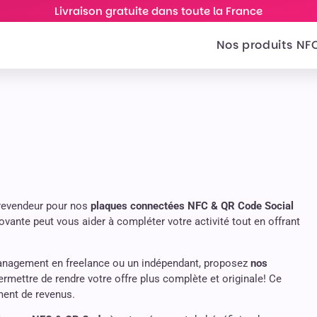
Livraison gratuite dans toute la France
Nos produits NF
 revendeur pour nos
plaques connectées NFC & QR Code Social
vante peut vous aider à compléter votre activité tout en offrant
nagement en freelance ou un indépendant, proposez
nos
ermettre de rendre votre offre plus complète et originale! Ce
ment de revenus.