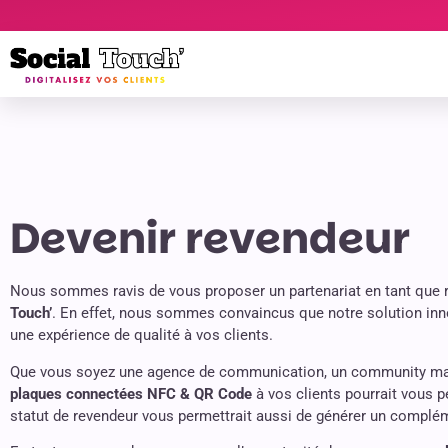
Devenir revendeur
Nous sommes ravis de vous proposer un partenariat en tant que
Touch’
. En effet, nous sommes convaincus que notre solution inno
une expérience de qualité à vos clients.
Que vous soyez une agence de communication, un community ma
plaques connectées NFC & QR Code
à vos clients pourrait vous p
statut de revendeur vous permettrait aussi de générer un complé