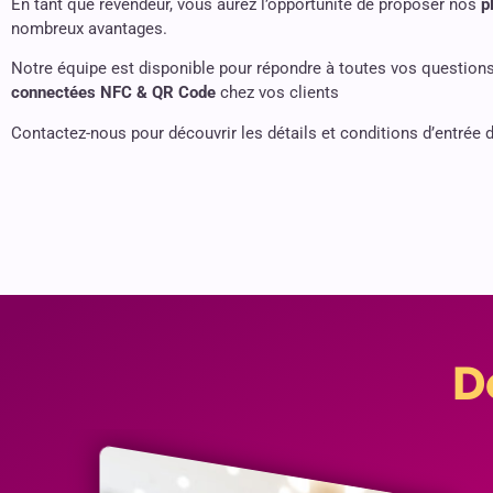
En tant que revendeur, vous aurez l’opportunité de proposer nos
p
nombreux avantages.
Notre équipe est disponible pour répondre à toutes vos questio
connectées NFC & QR Code
chez vos clients
Contactez-nous pour découvrir les détails et conditions d’entrée 
D