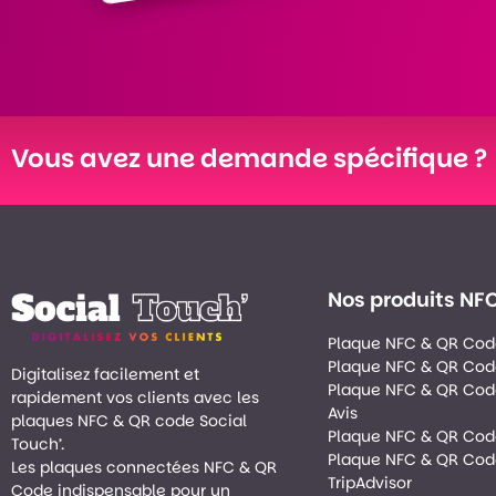
Vous avez une demande spécifique ?
Nos produits NF
Plaque NFC & QR Cod
Plaque NFC & QR Cod
Digitalisez facilement et
Plaque NFC & QR Cod
rapidement vos clients avec les
Avis
plaques NFC & QR code Social
Plaque NFC & QR Co
Touch’.
Plaque NFC & QR Co
Les plaques connectées NFC & QR
TripAdvisor
Code indispensable pour un