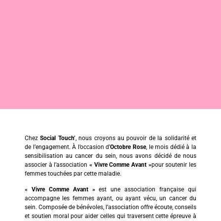
Chez
Social Touch’
, nous croyons au pouvoir de la solidarité et
de l’engagement. À l’occasion d’
Octobre Rose
, le mois dédié à la
sensibilisation au cancer du sein, nous avons décidé de nous
associer à l’association
« Vivre Comme Avant »
pour soutenir les
femmes touchées par cette maladie.
« Vivre Comme Avant »
est une association française qui
accompagne les femmes ayant, ou ayant vécu, un cancer du
sein. Composée de bénévoles, l’association offre écoute, conseils
et soutien moral pour aider celles qui traversent cette épreuve à