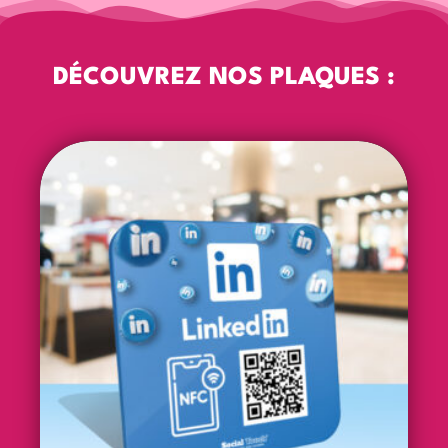
DÉCOUVREZ NOS PLAQUES :