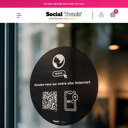
Livraison gratuite dans toute la France
0