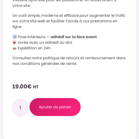
votre site.
Un outil simple, moderne et efficace pour augmenter le trafic
sur votre site web et faciliter l’accès à vos prestations en
ligne.
Pose intérieure —
adhésif sur la face avant
Livrée avec un adhésif au dos
Expédition en 24h
Consultez notre politique de retours et remboursement dans
nos conditions générales de vente.
19.00
€
HT
Ajouter au panier