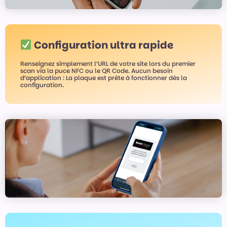
Configuration ultra rapide
Renseignez simplement l’URL de votre site lors du premier
scan via la puce NFC ou le QR Code. Aucun besoin
d’application : La plaque est prête à fonctionner dès la
configuration.