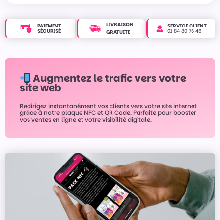
LIVRAISON
PAIEMENT
SERVICE CLIENT
SÉCURISÉ
01 84 80 76 46
GRATUITE
Augmentez le trafic vers votre
site web
Redirigez instantanément vos clients vers votre site internet
grâce à notre plaque NFC et QR Code. Parfaite pour booster
vos ventes en ligne et votre visibilité digitale.