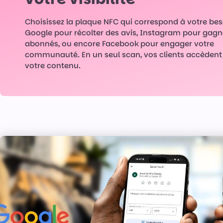
Choisissez la plaque NFC qui correspond à votre bes
Google pour récolter des avis, Instagram pour gagn
abonnés, ou encore Facebook pour engager votre
communauté. En un seul scan, vos clients accèdent
votre contenu.