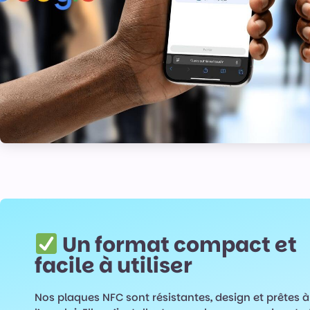
Un format compact et
facile à utiliser
Nos plaques NFC sont résistantes, design et prêtes à