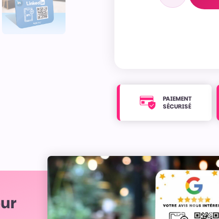
PAIEMENT
SÉCURISÉ
our