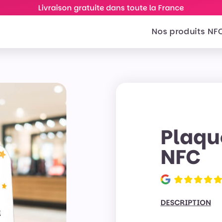
Livraison gratuite dans toute la France
Nos produits NF
Plaqu
NFC
DESCRIPTION