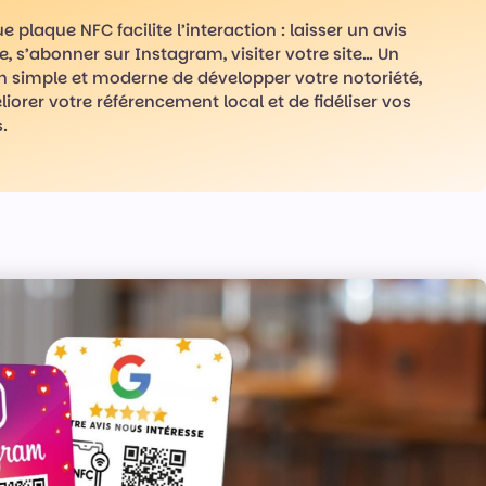
 plaque NFC facilite l’interaction : laisser un avis
, s’abonner sur Instagram, visiter votre site… Un
 simple et moderne de développer votre notoriété,
iorer votre référencement local et de fidéliser vos
.