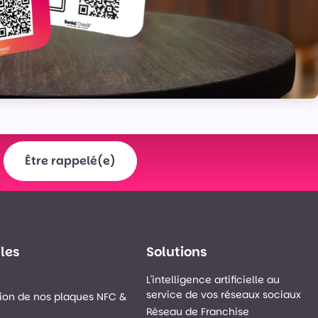
Être rappelé(e)
iles
Solutions
L'intelligence artificielle au
service de vos réseaux sociaux
ion de nos plaques NFC &
Réseau de Franchise